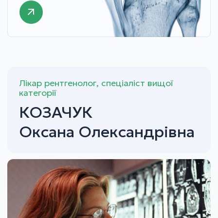
Лікар рентгенолог, спеціаліст вищої
категорії
КОЗАЧУК
Оксана Олександрівна