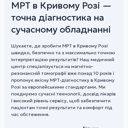
МРТ в Кривому Розі —
точна діагностика на
сучасному обладнанні
Шукаєте, де зробити МРТ в Кривому Розі
швидко, безпечно та з максимально точною
інтерпретацією результатів? Наш медичний
центр спеціалізується на магнітно-
резонансній томографії вже понад 10 років і
пропонує якісну МРТ-діагностику в Кривому
Розі за європейськими стандартами.
Ми
поєднуємо сучасні технології, досвід лікарів
і високий рівень сервісу, щоб забезпечити
пацієнтам точні результати та комфорт під
час обстеження.