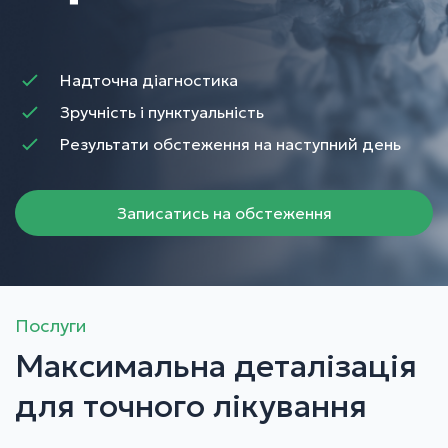
Надточна діагностика
Зручність і пунктуальність
Результати обстеження на наступний день
Записатись на обстеження
Послуги
Максимальна деталізація
для точного лікування