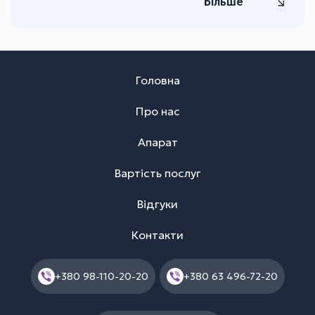
Більше
Головна
Про нас
Апарат
Вартість послуг
Відгуки
Контакти
+380 98-110-20-20
+380 63 496-72-20