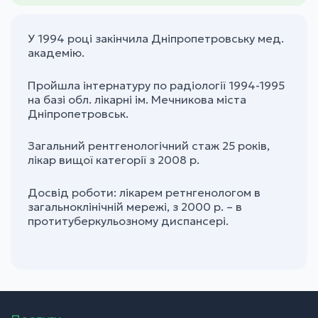
У 1994 році закінчила Дніпропетровську мед.
академію.
Пройшла інтернатуру по радіології 1994-1995
на базі обл. лікарні ім. Мечникова міста
Дніпропетровськ.
Загальний рентгенологічний стаж 25 років,
лікар вищої категорії з 2008 р.
Досвід роботи: лікарем ретнгенологом в
загальноклінічній мережі, з 2000 р. – в
протитуберкульозному диспансері.