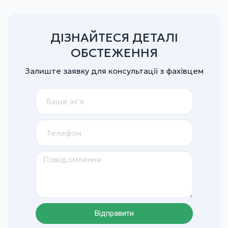
ДІЗНАЙТЕСЯ ДЕТАЛІ
ОБСТЕЖЕННЯ
Залиште заявку для консультації з фахівцем
Відправити